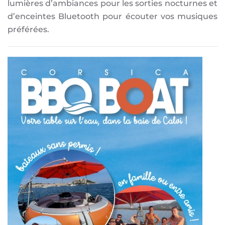
lumières d’ambiances pour les sorties nocturnes et
d’enceintes Bluetooth pour écouter vos musiques
préférées.