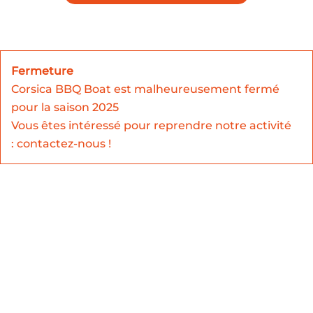
Fermeture
Corsica BBQ Boat est malheureusement fermé
pour la saison 2025
Vous êtes intéressé pour reprendre notre activité
: contactez-nous !