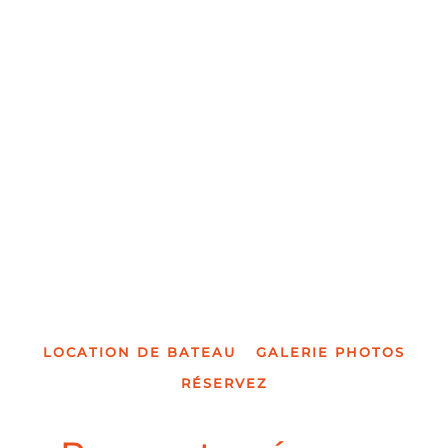
#REPASETAPEROSURLO
LOCATION DE BATEAU
GALERIE PHOTOS
RÉSERVEZ