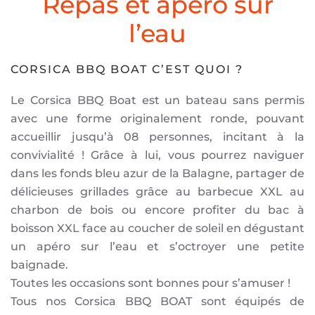
Repas et apéro sur
l’eau
CORSICA BBQ BOAT C’EST QUOI ?
Le Corsica BBQ Boat est un bateau sans permis
avec une forme originalement ronde, pouvant
accueillir jusqu’à 08 personnes, incitant à la
convivialité ! Grâce à lui, vous pourrez naviguer
dans les fonds bleu azur de la Balagne, partager de
délicieuses grillades grâce au barbecue XXL au
charbon de bois ou encore profiter du bac à
boisson XXL face au coucher de soleil en dégustant
un apéro sur l’eau et s’octroyer une petite
baignade.
Toutes les occasions sont bonnes pour s’amuser !
Tous nos Corsica BBQ BOAT sont équipés de