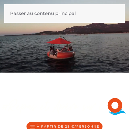
MENU
Passer au contenu principal
À PARTIR DE 29 €/PERSONNE