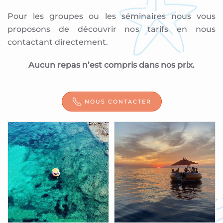
Pour les groupes ou les séminaires nous vous
proposons de découvrir nos tarifs en nous
contactant directement.
Aucun repas n’est compris dans nos prix.
NOUS CONTACTER