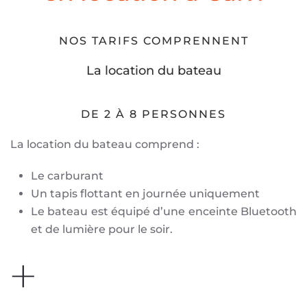
NOS TARIFS COMPRENNENT
La location du bateau
DE 2 À
8 PERSONNES
La location du bateau comprend :
Le carburant
Un tapis flottant en journée uniquement
Le bateau est équipé d’une enceinte Bluetooth
et de lumière pour le soir.
+