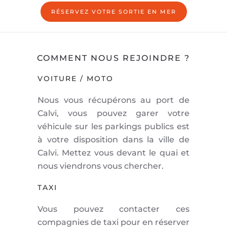
RÉSERVEZ VOTRE SORTIE EN MER
COMMENT NOUS REJOINDRE ?
VOITURE / MOTO
Nous vous récupérons au port de
Calvi, vous pouvez garer votre
véhicule sur les parkings publics est
à votre disposition dans la ville de
Calvi. Mettez vous devant le quai et
nous viendrons vous chercher.
TAXI
Vous pouvez contacter ces
compagnies de taxi pour en réserver