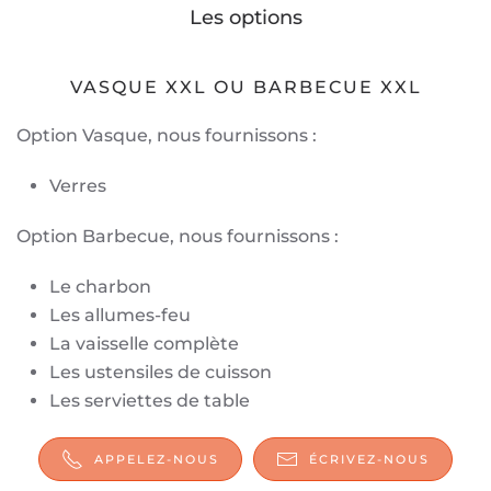
Les options
VASQUE XXL OU BARBECUE XXL
Option Vasque, nous fournissons :
Verres
Option Barbecue, nous fournissons :
Le charbon
Les allumes-feu
La vaisselle complète
Les ustensiles de cuisson
Les serviettes de table
APPELEZ-NOUS
ÉCRIVEZ-NOUS