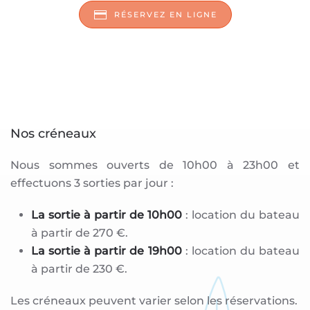
RÉSERVEZ EN LIGNE
Nos créneaux
Nous sommes ouverts de 10h00 à 23h00 et
effectuons 3 sorties par jour :
La sortie à partir de 10h00
: location du bateau
à partir de 270 €.
La sortie à partir de 19h00
: location du bateau
à partir de 230 €.
Les créneaux peuvent varier selon les réservations.