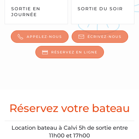
SORTIE EN
SORTIE DU SOIR
JOURNÉE
APPELEZ-NOUS
ÉCRIVEZ-NOUS
RÉSERVEZ EN LIGNE
Réservez votre bateau
Location bateau à Calvi 5h de sortie entre
11h00 et 17h00