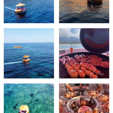
AGRANDIR
AGRANDIR
AGRANDIR
AGRANDIR