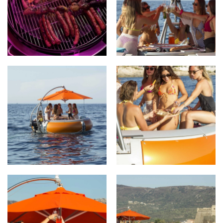
AGRANDIR
AGRANDIR
AGRANDIR
AGRANDIR