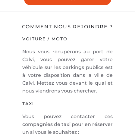
COMMENT NOUS REJOINDRE ?
VOITURE / MOTO
Nous vous récupérons au port de
Calvi, vous pouvez garer votre
véhicule sur les parkings publics est
à votre disposition dans la ville de
Calvi. Mettez vous devant le quai et
nous viendrons vous chercher.
TAXI
Vous pouvez contacter ces
compagnies de taxi pour en réserver
un si vous le souhaitez :