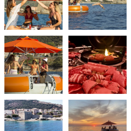
AGRANDIR
AGRANDIR
AGRANDIR
AGRANDIR