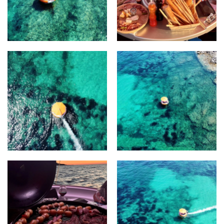
AGRANDIR
AGRANDIR
AGRANDIR
AGRANDIR