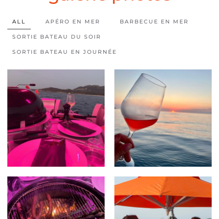
ALL
APÉRO EN MER
BARBECUE EN MER
SORTIE BATEAU DU SOIR
SORTIE BATEAU EN JOURNÉE
AGRANDIR
AGRANDIR